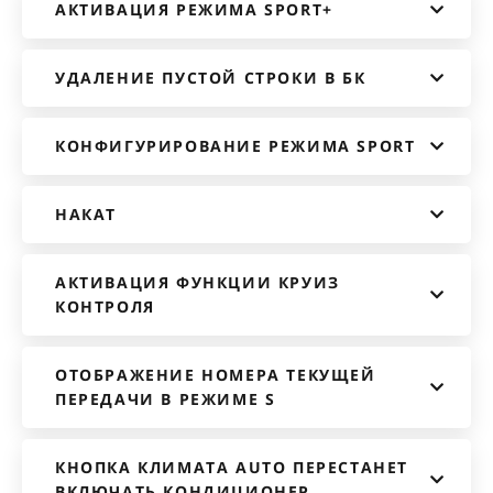
АКТИВАЦИЯ РЕЖИМА SPORT+
УДАЛЕНИЕ ПУСТОЙ СТРОКИ В БК
КОНФИГУРИРОВАНИЕ РЕЖИМА SPORT
НАКАТ
АКТИВАЦИЯ ФУНКЦИИ КРУИЗ
КОНТРОЛЯ
ОТОБРАЖЕНИЕ НОМЕРА ТЕКУЩЕЙ
ПЕРЕДАЧИ В РЕЖИМЕ S
КНОПКА КЛИМАТА AUTO ПЕРЕСТАНЕТ
ВКЛЮЧАТЬ КОНДИЦИОНЕР