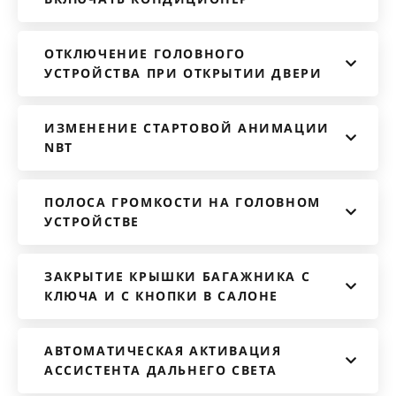
ОТКЛЮЧЕНИЕ ГОЛОВНОГО
УСТРОЙСТВА ПРИ ОТКРЫТИИ ДВЕРИ
ИЗМЕНЕНИЕ СТАРТОВОЙ АНИМАЦИИ
NBT
ПОЛОСА ГРОМКОСТИ НА ГОЛОВНОМ
УСТРОЙСТВЕ
ЗАКРЫТИЕ КРЫШКИ БАГАЖНИКА С
КЛЮЧА И С КНОПКИ В САЛОНЕ
АВТОМАТИЧЕСКАЯ АКТИВАЦИЯ
АССИСТЕНТА ДАЛЬНЕГО СВЕТА