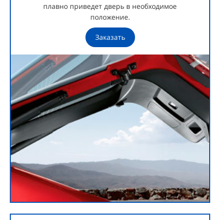
плавно приведет дверь в необходимое
положение.
Заказать