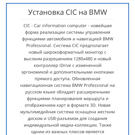
Установка CIC на BMW
CIC - Car information computer - новейшая
форма реализации системы управления
функциями автомобиля и навигацией BMW
Professional. Система CIC предполагает
новый широкоформатный монитор с
высоким разрешением 1280х480 и новый
контроллер iDrive с измененной
эргономикой и дополнительными кнопками
прямого доступа. Обновленная
навигационная система BMW Professional на
русском языке обладает расширенными
функциями планирования маршрута и
отображением карт в формате 3D. Новая
мультимедийная система оснащена жестким
диском и USB-разъемом для создания
индивидуальной медиа-коллекции. Также
одним из важных плюсов является