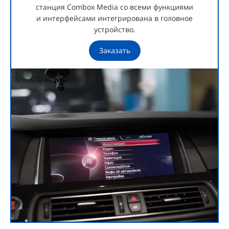
станция Combox Media со всеми функциями
и интерфейсами интегрирована в головное
устройство.
Заказать