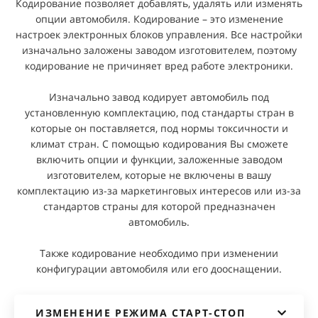
Кодирование позволяет добавлять, удалять или изменять
опции автомобиля. Кодирование – это изменение
настроек электронных блоков управления. Все настройки
изначально заложены заводом изготовителем, поэтому
кодирование не причиняет вред работе электроники.
Изначально завод кодирует автомобиль под
установленную комплектацию, под стандарты стран в
которые он поставляется, под нормы токсичности и
климат стран. С помощью кодирования Вы сможете
включить опции и функции, заложенные заводом
изготовителем, которые не включены в вашу
комплектацию из-за маркетинговых интересов или из-за
стандартов страны для которой предназначен
автомобиль.
Также кодирование необходимо при изменении
конфигурации автомобиля или его дооснащении.
ИЗМЕНЕНИЕ РЕЖИМА СТАРТ-СТОП