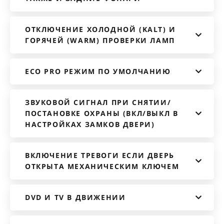
ОТКЛЮЧЕНИЕ ХОЛОДНОЙ (KALT) И
ГОРЯЧЕЙ (WARM) ПРОВЕРКИ ЛАМП
ECO PRO РЕЖИМ ПО УМОЛЧАНИЮ
ЗВУКОВОЙ СИГНАЛ ПРИ СНЯТИИ/
ПОСТАНОВКЕ ОХРАНЫ (ВКЛ/ВЫКЛ В
НАСТРОЙКАХ ЗАМКОВ ДВЕРИ)
ВКЛЮЧЕНИЕ ТРЕВОГИ ЕСЛИ ДВЕРЬ
ОТКРЫТА МЕХАНИЧЕСКИМ КЛЮЧЕМ
DVD И TV В ДВИЖЕНИИ