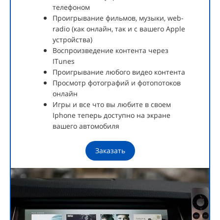
телефоном
Проигрывание фильмов, музыки, web-
radio (как онлайн, так и с вашего Apple
устройства)
Воспроизведение контента через
ITunes
Проигрывание любого видео контента
Просмотр фотографий и фотопотоков
онлайн
Игры и все что вы любите в своем
Iphone теперь доступно на экране
вашего автомобиля
Заказать