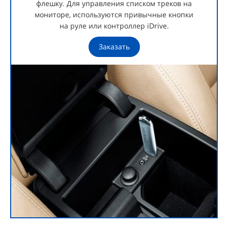
флешку. Для управления списком треков на
мониторе, используются привычные кнопки
на руле или контроллер iDrive.
Заказать