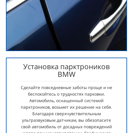
Установка парктроников
BMW
Сделайте повседневные заботы проще и не
беспокойтесь о трудностях парковки.
Автомобиль, оснащенный системой
парктроников, возьмет их решение на себя.
Благодаря сверхчувствительным
ультразвуковым датчикам, вы обезопасите
свой автомобиль от досадных повреждений