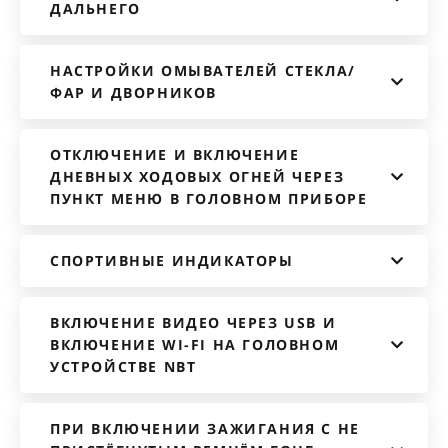
ДАЛЬНЕГО
НАСТРОЙКИ ОМЫВАТЕЛЕЙ СТЕКЛА/
ФАР И ДВОРНИКОВ
ОТКЛЮЧЕНИЕ И ВКЛЮЧЕНИЕ
ДНЕВНЫХ ХОДОВЫХ ОГНЕЙ ЧЕРЕЗ
ПУНКТ МЕНЮ В ГОЛОВНОМ ПРИБОРЕ
СПОРТИВНЫЕ ИНДИКАТОРЫ
ВКЛЮЧЕНИЕ ВИДЕО ЧЕРЕЗ USB И
ВКЛЮЧЕНИЕ WI-FI НА ГОЛОВНОМ
УСТРОЙСТВЕ NBT
ПРИ ВКЛЮЧЕНИИ ЗАЖИГАНИЯ С НЕ