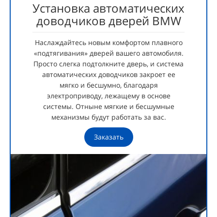
Установка автоматических
доводчиков дверей BMW
Наслаждайтесь новым комфортом плавного
«подтягивания» дверей вашего автомобиля.
Просто слегка подтолкните дверь, и система
автоматических доводчиков закроет ее
мягко и бесшумно, благодаря
электроприводу, лежащему в основе
системы. Отныне мягкие и бесшумные
механизмы будут работать за вас.
Заказать