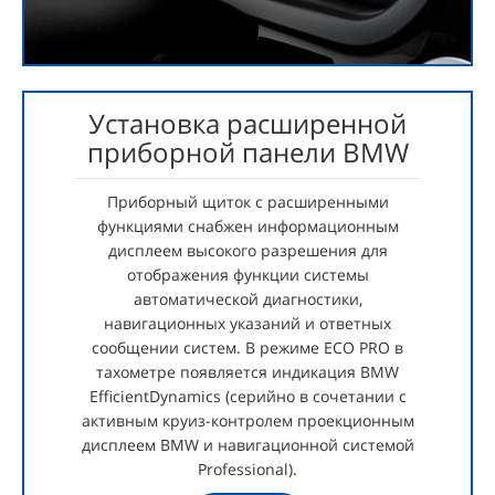
Установка расширенной
приборной панели BMW
Приборный щиток с расширенными
функциями снабжен информационным
дисплеем высокого разрешения для
отображения функции системы
автоматической диагностики,
навигационных указаний и ответных
сообщении систем. В режиме ECO PRO в
тахометре появляется индикация BMW
EfficientDynamics (серийно в сочетании с
активным круиз-контролем проекционным
дисплеем BMW и навигационной системой
Professional).