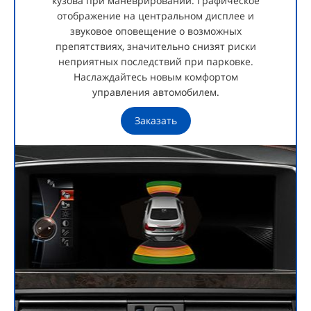
кузова при маневрировании. Графическое
отображение на центральном дисплее и
звуковое оповещение о возможных
препятствиях, значительно снизят риски
неприятных последствий при парковке.
Наслаждайтесь новым комфортом
управления автомобилем.
Заказать