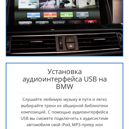
Установка
аудиоинтерфейса USB на
BMW
Слушайте любимую музыку в пути и легко
выбирайте треки из обширной библиотеки
композиций. С помощью аудиоинтерфейса
USB вы сможете подключить к аудисистеме
автомобиля свой iPod, MP3-преер или