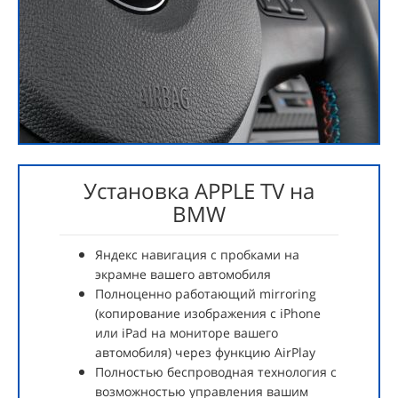
Установка APPLE TV на
BMW
Яндекс навигация с пробками на
экрамне вашего автомобиля
Полноценно работающий mirroring
(копирование изображения с iPhone
или iPad на мониторе вашего
автомобиля) через функцию AirPlay
Полностью беспроводная технология с
возможностью управления вашим