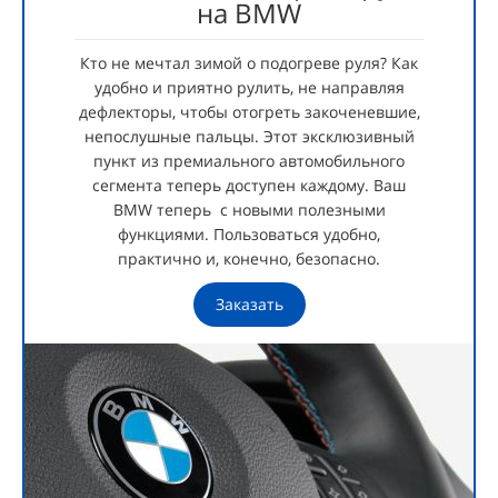
на BMW
Кто не мечтал зимой о подогреве руля? Как
удобно и приятно рулить, не направляя
дефлекторы, чтобы отогреть закоченевшие,
непослушные пальцы. Этот эксклюзивный
пункт из премиального автомобильного
сегмента теперь доступен каждому. Ваш
BMW теперь
с новыми полезными
функциями. Пользоваться удобно,
практично и, конечно, безопасно.
Заказать