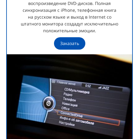
воспроизведение DVD-дисков. Полная
синхронизация с iPhone, телефонная книга
на русском языке и выход в Internet со
штатного монитора создадут исключительно
положительные эмоции.
Заказать