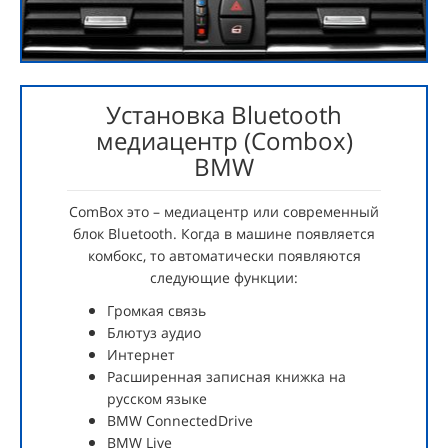
Установка Bluetooth
медиацентр (Combox)
BMW
ComBox это – медиацентр или современный
блок Bluetooth. Когда в машине появляется
комбокс, то автоматически появляются
следующие функции:
Громкая связь
Блютуз аудио
Интернет
Расширенная записная книжка на
русском языке
BMW ConnectedDrive
BMW Live