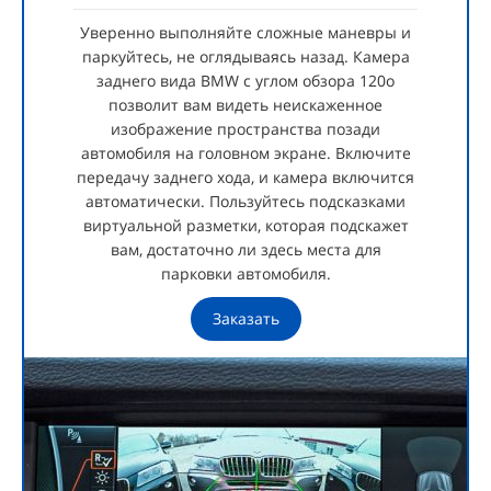
Уверенно выполняйте сложные маневры и
паркуйтесь, не оглядываясь назад. Камера
заднего вида BMW с углом обзора 120о
позволит вам видеть неискаженное
изображение пространства позади
автомобиля на головном экране. Включите
передачу заднего хода, и камера включится
автоматически. Пользуйтесь подсказками
виртуальной разметки, которая подскажет
вам, достаточно ли здесь места для
парковки автомобиля.
Заказать