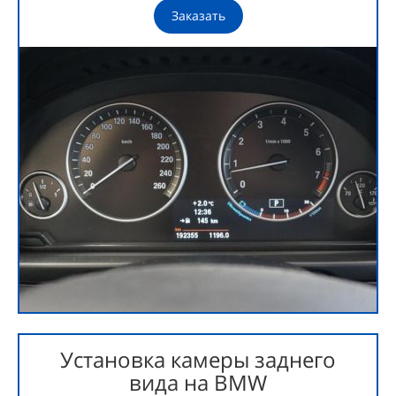
Заказать
Установка камеры заднего
вида на BMW