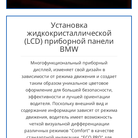
Установка
жидкокристаллической
(LCD) приборной панели
BMW
Многофункциональный приборный
дисплей, изменяет свой дизайн в
зависимости от режима движения и создает
таким образом уникальное цветовое
оформление для большей безопасности,
эффективности и лучшей ориентации
водителя. Поскольку внешний вид и
содержание информации зависят от режима
движения, водитель имеет возможность
четкой визуальной дифференциации
различных режимов "Comfort" в качестве
стандартной индикации, "ECO PRO" для