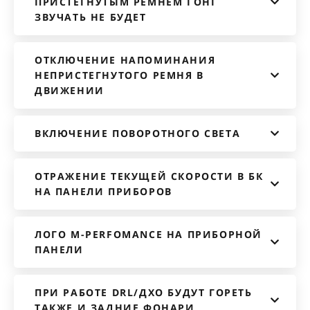
ПРИСТЁГНУТЫМ РЕМНЁМ ГОНГ
ЗВУЧАТЬ НЕ БУДЕТ
ОТКЛЮЧЕНИЕ НАПОМИНАНИЯ
НЕПРИСТЕГНУТОГО РЕМНЯ В
ДВИЖЕНИИ
ВКЛЮЧЕНИЕ ПОВОРОТНОГО СВЕТА
ОТРАЖЕНИЕ ТЕКУЩЕЙ СКОРОСТИ В БК
НА ПАНЕЛИ ПРИБОРОВ
ЛОГО M-PERFOMANCE НА ПРИБОРНОЙ
ПАНЕЛИ
ПРИ РАБОТЕ DRL/ДХО БУДУТ ГОРЕТЬ
ТАКЖЕ И ЗАДНИЕ ФОНАРИ