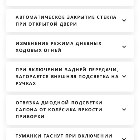
АВТОМАТИЧЕСКОЕ ЗАКРЫТИЕ СТЕКЛА
ПРИ ОТКРЫТОЙ ДВЕРИ
ИЗМЕНЕНИЕ РЕЖИМА ДНЕВНЫХ
ХОДОВЫХ ОГНЕЙ
ПРИ ВКЛЮЧЕНИИ ЗАДНЕЙ ПЕРЕДАЧИ,
ЗАГОРАЕТСЯ ВНЕШНЯЯ ПОДСВЕТКА НА
РУЧКАХ
ОТВЯЗКА ДИОДНОЙ ПОДСВЕТКИ
САЛОНА ОТ КОЛЁСИКА ЯРКОСТИ
ПРИБОРКИ
ТУМАНКИ ГАСНУТ ПРИ ВКЛЮЧЕНИИ