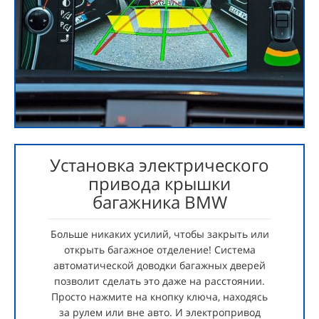
Установка электрического
привода крышки
багажника BMW
Больше никаких усилий, чтобы закрыть или
открыть багажное отделение! Система
автоматической доводки багажных дверей
позволит сделать это даже на расстоянии.
Просто нажмите на кнопку ключа, находясь
за рулем или вне авто. И электропривод