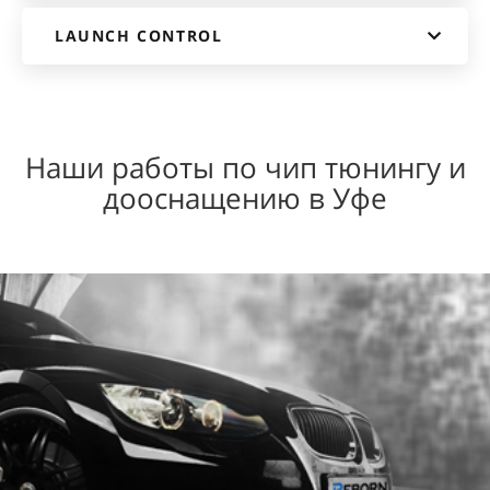
LAUNCH CONTROL
Наши работы по чип тюнингу и
дооснащению в Уфе