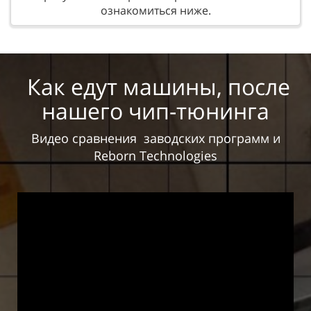
ознакомиться ниже.
Как едут машины, после
нашего чип-тюнинга
Видео сравнения
заводских программ и
Reborn Technologies