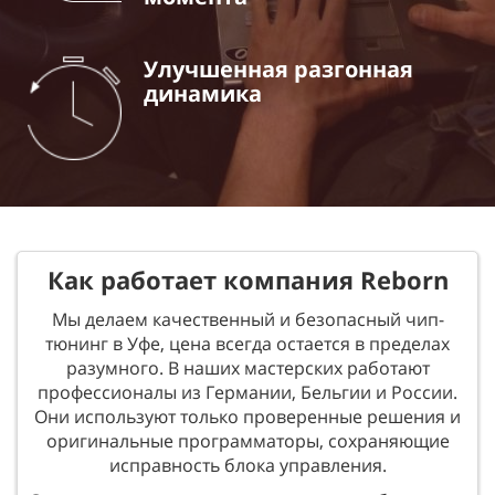
Улучшенная разгонная
динамика
Как работает компания Reborn
Мы делаем качественный и безопасный чип-
тюнинг в Уфе, цена всегда остается в пределах
разумного. В наших мастерских работают
профессионалы из Германии, Бельгии и России.
Они используют только проверенные решения и
оригинальные программаторы, сохраняющие
исправность блока управления.