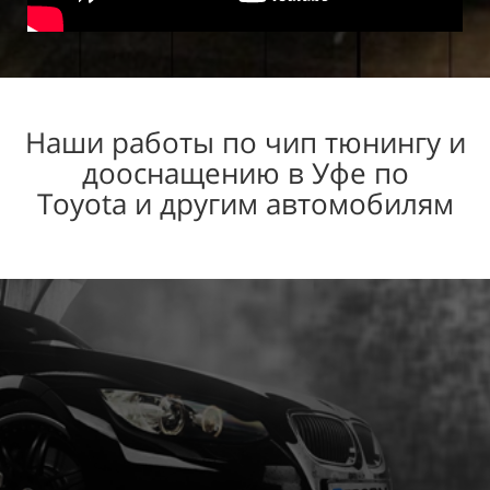
Наши работы по чип тюнингу и
дооснащению в Уфе по
Toyota
и другим автомобилям