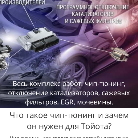
Весь комплекс работ: чип-тюнинг,
отключение катализаторов, сажевых
фильтров, EGR, мочевины.
Что такое чип-тюнинг и зачем
он нужен для Тойота?