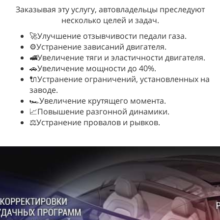
Заказывая эту услугу, автовладельцы преследуют
несколько целей и задач.
🚀Улучшение отзывчивости педали газа.
⚙️Устранение зависаний двигателя.
🚅Увеличение тяги и эластичности двигателя.
🚗Увеличение мощности до 40%.
🔌Устранение ограничений, установленных на
заводе.
🏎️Увеличение крутящего момента.
📈Повышение разгонной динамики.
⚖️Устранение провалов и рывков.