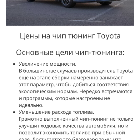
Цены на чип тюнинг Toyota
Основные цели чип-тюнинга:
Увеличение мощности.
В большинстве случаев производитель Toyota
ещё на этапе сборки намеренно занижает
этот параметр, чтобы добиться соответствия
экологическим нормам. Нередко встречаются
и программы, которые настроены не
идеально.
Уменьшение расхода топлива.
Грамотно выполненный чип-тюнинг не только
улучшит ходовые качества автомобиля, но и
позволит экономить топливо при обычной
езде. Достигается это благодаря тому, что