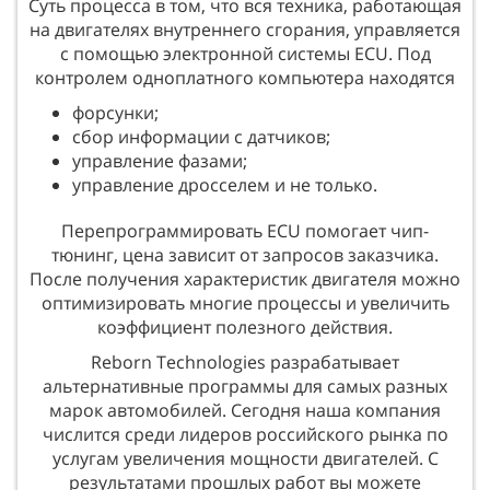
Суть процесса в том, что вся техника, работающая
на двигателях внутреннего сгорания, управляется
с помощью электронной системы ECU. Под
контролем одноплатного компьютера находятся
форсунки;
сбор информации с датчиков;
управление фазами;
управление дросселем и не только.
Перепрограммировать ECU помогает чип-
тюнинг, цена зависит от запросов заказчика.
После получения характеристик двигателя можно
оптимизировать многие процессы и увеличить
коэффициент полезного действия.
Reborn Technologies разрабатывает
альтернативные программы для самых разных
марок автомобилей. Сегодня наша компания
числится среди лидеров российского рынка по
услугам увеличения мощности двигателей. С
результатами прошлых работ вы можете