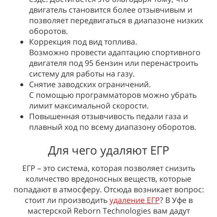
двигатель становится более отзывчивым и
позволяет передвигаться в диапазоне низких
оборотов.
Коррекция под вид топлива.
Возможно провести адаптацию спортивного
двигателя под 95 бензин или перенастроить
систему для работы на газу.
Снятие заводских ограничений.
С помощью программаторов можно убрать
лимит максимальной скорости.
Повышенная отзывчивость педали газа и
плавный ход по всему диапазону оборотов.
Для чего удаляют ЕГР
ЕГР – это система, которая позволяет снизить
количество вредоносных веществ, которые
попадают в атмосферу. Отсюда возникает вопрос:
стоит ли производить
удаление ЕГР
? В Уфе в
мастерской Reborn Technologies вам дадут