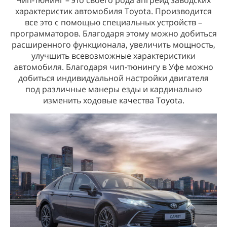
Чип-тюнинг – это своего рода апгрейд заводских
характеристик автомобиля Toyota. Производится
все это с помощью специальных устройств –
программаторов. Благодаря этому можно добиться
расширенного функционала, увеличить мощность,
улучшить всевозможные характеристики
автомобиля. Благодаря чип-тюнингу в Уфе можно
добиться индивидуальной настройки двигателя
под различные манеры езды и кардинально
изменить ходовые качества Toyota.