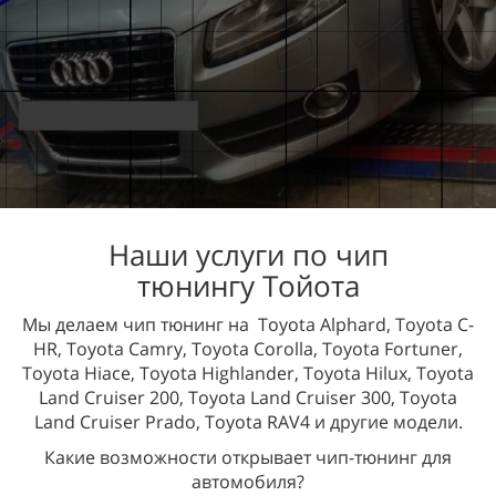
Наши услуги по чип
тюнингу Тойота
Мы делаем чип тюнинг на Toyota Alphard, Toyota C-
HR, Toyota Camry, Toyota Corolla, Toyota Fortuner,
Toyota Hiace, Toyota Highlander, Toyota Hilux, Toyota
Land Cruiser 200, Toyota Land Cruiser 300, Toyota
Land Cruiser Prado, Toyota RAV4 и другие модели.
Какие возможности открывает чип-тюнинг для
автомобиля?