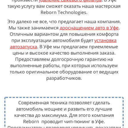
такую услугу вам сможет оказать наша мастерская
Reborn Technologies.
Это далеко не все, что предлагает наша компания.
Мы также занимаемся
дооснащением авто в Уфе
.
Отличным вариантом для повышения комфорта
при эксплуатации автомобиля будет
установка
автозапуска
. В Уфе мы предлагаем приемлемые
цены и высокое качество выполнения заказа.
Предоставляем долгосрочную гарантию на
выполненные работы, при которых используем
только оригинальное оборудование от ведущих
разработчиков.
Современная техника позволяет сделать
автомобиль мощнее и развить его лучшие
качества до максимума. Для этого компания
Reborn
проводит чип-тюнинг в Уфе.
Программаторы позволяют увеличить показатели