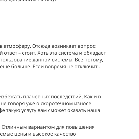
 в атмосферу. Отсюда возникает вопрос:
 ответ – стоит. Хоть эта система и обладает
пользование данной системы. Все потому,
 ещё больше. Если вовремя не отключить
избежать плачевных последствий. Как и в
, не говоря уже о скоротечном износе
Уфе такую услугу вам сможет оказать наша
. Отличным вариантом для повышения
лемые цены и высокое качество