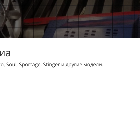
Киа
o, Soul, Sportage, Stinger и другие модели.