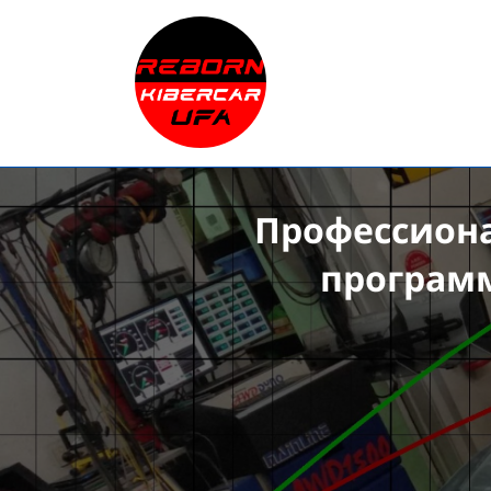
Профессиона
программ