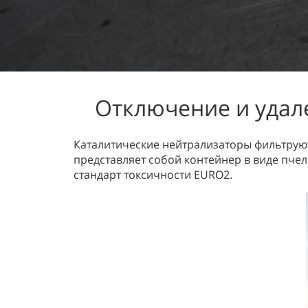
Отключение и удале
Каталитические нейтрализаторы фильтруют
представляет собой контейнер в виде пчел
стандарт токсичности EURO2.