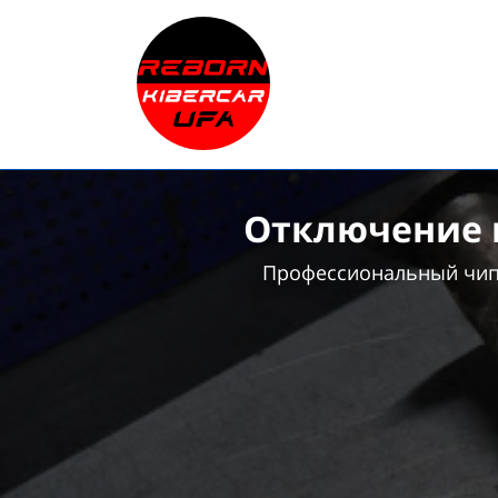
Отключение и
Профессиональный чип-