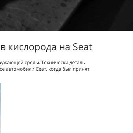
в кислорода на Seat
ружающей среды. Технически деталь
се автомобили Сеат, когда был принят