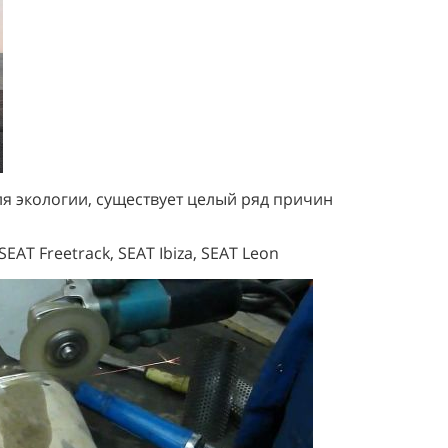
ля экологии, существует целый ряд причин
AT Freetrack, SEAT Ibiza, SEAT Leon