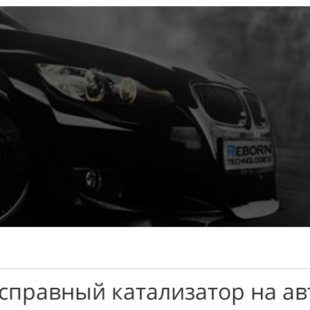
справный катализатор на ав