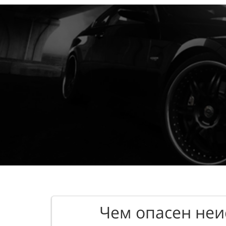
Чем опасен неи