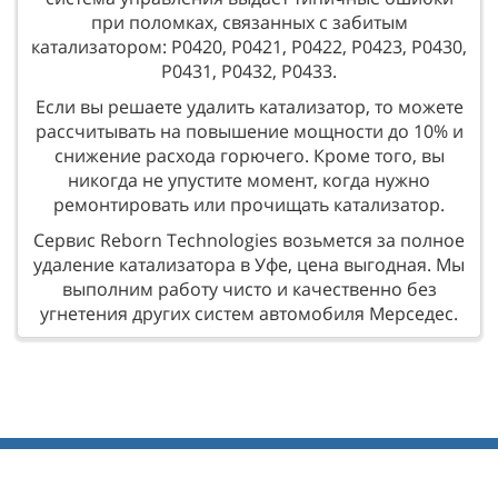
при поломках, связанных с забитым
катализатором: Р0420, Р0421, Р0422, Р0423, Р0430,
Р0431, Р0432, Р0433.
Если вы решаете удалить катализатор, то можете
рассчитывать на повышение мощности до 10% и
снижение расхода горючего. Кроме того, вы
никогда не упустите момент, когда нужно
ремонтировать или прочищать катализатор.
Сервис Reborn Technologies возьмется за полное
удаление катализатора в Уфе, цена выгодная. Мы
выполним работу чисто и качественно без
угнетения других систем автомобиля Мерседес.