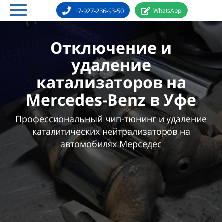
+7-927-236-93-50
WhatsApp
Отключение и
удаление
катализаторов на
Mercedes-Benz в Уфе
Профессиональный чип-тюнинг и удаление
каталитических нейтрализаторов на
автомобилях Мерседес