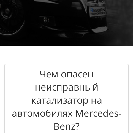
Чем опасен
неисправный
катализатор на
автомобилях Mercedes-
Benz?