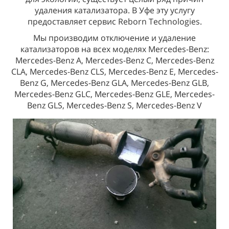
удаления катализатора. В Уфе эту услугу
предоставляет сервис Reborn Technologies.
Мы производим отключение и удаление
катализаторов на всех моделях Mercedes-Benz:
Mercedes-Benz A, Mercedes-Benz C, Mercedes-Benz
CLA, Mercedes-Benz CLS, Mercedes-Benz E, Mercedes-
Benz G, Mercedes-Benz GLA, Mercedes-Benz GLB,
Mercedes-Benz GLC, Mercedes-Benz GLE, Mercedes-
Benz GLS, Mercedes-Benz S, Mercedes-Benz V