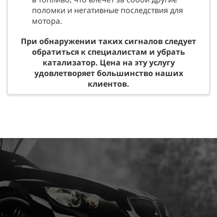
поломки и негативные последствия для
мотора.
При обнаружении таких сигналов следует
обратиться к специалистам и убрать
катализатор. Цена на эту услугу
удовлетворяет большинство наших
клиентов.