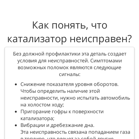
Как понять, что
катализатор неисправен?
Без должной профилактики эта деталь создает
условия для неисправностей. Симптомами
возможных поломок являются следующие
сигналы:
Снижение показателя уровня оборотов.
Чтобы определить наличие этой
неисправности, нужно испытать автомобиль
на холостом ходу;
Пригорание гофры к поверхности
катализатора;
Вибрации и дребезжание дна.
Эта неисправность связана попаданием газа
в топливо, что влечет за собой другие