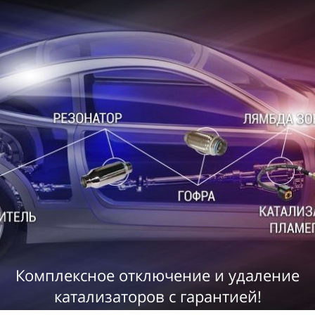
Комплексное отключение и удаление
катализаторов
с гарантией!