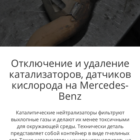
Отключение и удаление
катализаторов, датчиков
кислорода на Mercedes-
Benz
Каталитические нейтрализаторы фильтруют
выхлопные газы и делают их менее токсичными
для окружающей среды. Технически деталь
представляет собой контейнер в виде пчелиных