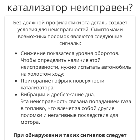
катализатор неисправен?
Без должной профилактики эта деталь создает
условия для неисправностей. Симптомами
возможных поломок являются следующие
сигналы:
Снижение показателя уровня оборотов.
Чтобы определить наличие этой
неисправности, нужно испытать автомобиль
на холостом ходу;
Пригорание гофры к поверхности
катализатора;
Вибрации и дребезжание дна.
Эта неисправность связана попаданием газа
в топливо, что влечет за собой другие
поломки и негативные последствия для
мотора.
При обнаружении таких сигналов следует