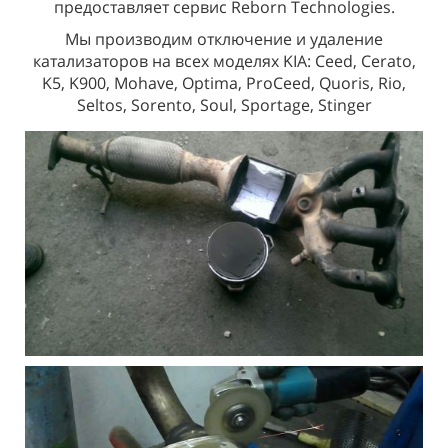
предоставляет сервис Reborn Technologies.
Мы производим отключение и удаление
катализаторов на всех моделях KIA: Ceed, Cerato,
K5, K900, Mohave, Optima, ProCeed, Quoris, Rio,
Seltos, Sorento, Soul, Sportage, Stinger