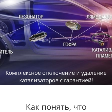
Комплексное отключение и удаление
катализаторов
с гарантией!
Как понять, что