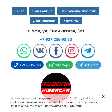
О нас
Чип тюнинг
Отключение экологии
Дооснащение
Контакты
г. Уфа, ул. Силикатная, 3к1
+7-927-236-93-50
+79272369350
WhatsApp
Telegram
Используя наш сайт, вы даете согласие на обработку файлов
cookie и пользовательских данных. Если вы не хотите, чтобы ваши
данные обрабатывались, пожалуйста покиньте сайт.