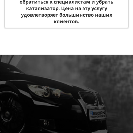
обратиться к специалистам и убрать
катализатор. Цена на эту услугу
удовлетворяет большинство наших
клиентов.