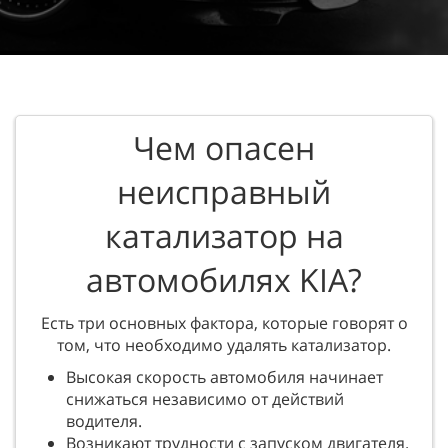
Чем опасен
неисправный
катализатор на
автомобилях KIA?
Есть три основных фактора, которые говорят о
том, что необходимо удалять катализатор.
Высокая скорость автомобиля начинает
снижаться независимо от действий
водителя.
Возникают трудности с запуском двигателя.