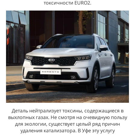
токсичности EURO2.
Деталь нейтрализует токсины, содержащиеся в
выхлопных газах. Не смотря на очевидную пользу
для экологии, существует целый ряд причин
удаления катализатора. В Уфе эту услугу