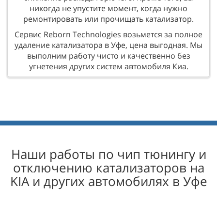
никогда не упустите момент, когда нужно
ремонтировать или прочищать катализатор.
Сервис Reborn Technologies возьмется за полное
удаление катализатора в Уфе, цена выгодная. Мы
выполним работу чисто и качественно без
угнетения других систем автомобиля Киа.
Наши работы по чип тюнингу и
отключению катализаторов на
KIA и других автомобилях в Уфе