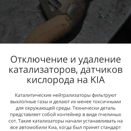
Отключение и удаление
катализаторов, датчиков
кислорода на KIA
Каталитические нейтрализаторы фильтруют
выхлопные газы и делают их менее токсичными
для окружающей среды. Технически деталь
представляет собой контейнер в виде пчелиных
сот. Такие катализаторы начали устанавливать на
все автомобили Киа, когда был принят стандарт