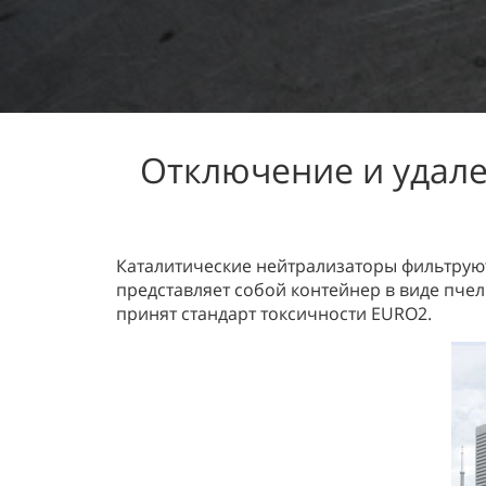
Отключение и удале
Каталитические нейтрализаторы фильтруют
представляет собой контейнер в виде пчел
принят стандарт токсичности EURO2.