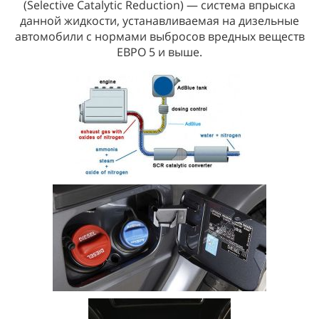
(Selective Catalytic Reduction) — система впрыска
данной жидкости, устанавливаемая на дизельные
автомобили с нормами выбросов вредных веществ
ЕВРО 5 и выше.