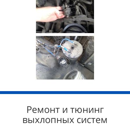
Ремонт и тюнинг
выхлопных систем