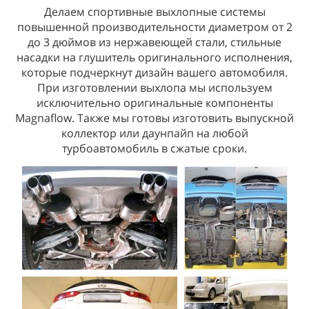
Делаем спортивные выхлопные системы
повышенной производительности диаметром от 2
до 3 дюймов из нержавеющей стали, стильные
насадки на глушитель оригинального исполнения,
которые подчеркнут дизайн вашего автомобиля.
При изготовлении выхлопа мы используем
исключительно оригинальные компоненты
Magnaflow. Также мы готовы изготовить выпускной
коллектор или даунпайп на любой
турбоавтомобиль в сжатые сроки.