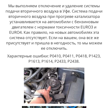
Мы выполняем отключение и удаление системы
подачи вторичного воздуха в Уфе. Система подачи
вторичного воздуха при прогреве катализатора
устанавливается на автомобили с бензиновым
двигателем с нормами токсичности EURO3 и
EURO4. Как правило, на новых автомобилях эта
система отсутствует. Если на вашем, она все же
присутствует и пришла в негодность, то мы можем
ее отключить.
Характерные ошибки: P0410, P0411, P0418, P1423,
P1613, P1614, P2433, P2438.