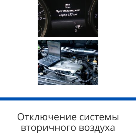
Отключение системы
вторичного воздуха