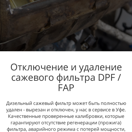
Отключение и удаление
сажевого фильтра DPF /
FAP
Дизельный сажевый фильтр может быть полностью
удален - вырезан и отключен, у нас в сервисе в Уфе.
Качественные проверенные калибровки, которые
гарантируют отсутствие регенерации (прожига)
фильтра, аварийного режима с потерей мощности,