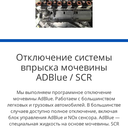
Отключение системы
впрыска мочевины
ADBlue / SCR
Мы выполняем программное отключение
мочевины AdBlue. Работаем с большинством
легковых и грузовых автомобилей. В большинстве
случаев доступно полное отключение, включая
блок управления AdBlue и NOx сенсора. AdBlue —
специальная жидкость на основе мочевины. SCR