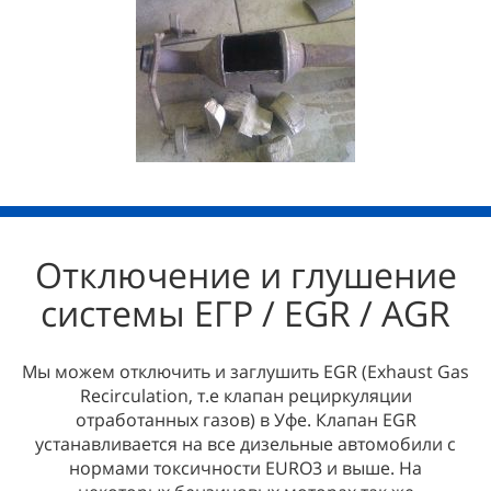
Отключение и глушение
системы ЕГР / EGR / AGR
Мы можем отключить и заглушить EGR (Exhaust Gas
Recirculation, т.е клапан рециркуляции
отработанных газов) в Уфе. Клапан EGR
устанавливается на все дизельные автомобили с
нормами токсичности EURO3 и выше. На