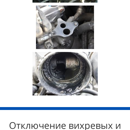
Отключение вихревых и