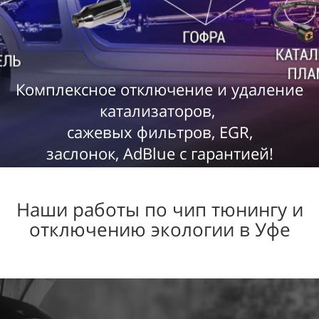
Комплексное отключение и удаление
катализаторов,
сажевых фильтров,
EGR
,
заслонок
,
AdBlue с гарантией!
Наши работы по чип тюнингу и
отключению экологии в Уфе